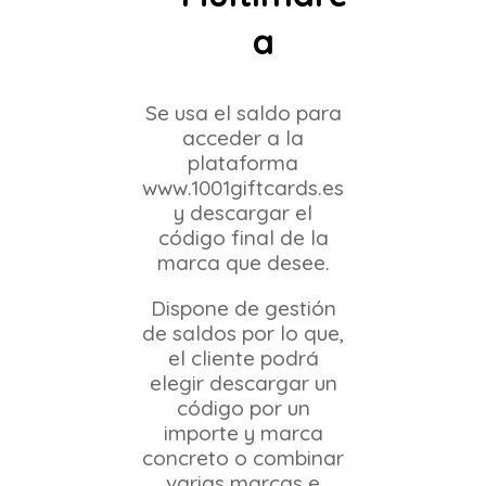
a
Se usa el saldo para
acceder a la
plataforma
www.1001giftcards.es
y descargar el
código final de la
marca que desee.
Dispone de gestión
de saldos por lo que,
el cliente podrá
elegir descargar un
código por un
importe y marca
concreto o combinar
varias marcas e