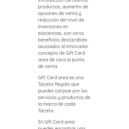
Introducción de nuevos
productos, aumento de
opciones de venta y
reducción del nivel de
inversiones en
existencias, son otros
beneficios destacables
asociados al innovador
concepto de Gift Card
area de cara al punto
de venta.
Gift Card area es una
Tarjeta Regalo que
puedes canjear por los
servicios y productos de
la marca de cada
Tarjeta.
En Gift Card area
puedes encontrar una