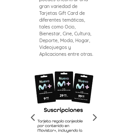
gran variedad de
Tarjetas Gift Card de
diferentes temáticas,
tales como Ocio,
Bienestar, Cine, Cultura,
Deporte, Moda, Hogar,
Videojuegos y
Aplicaciones entre otras.