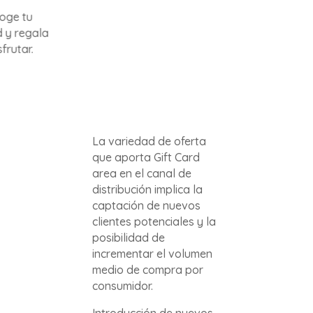
La variedad de oferta
que aporta Gift Card
area en el canal de
distribución implica la
captación de nuevos
clientes potenciales y la
posibilidad de
incrementar el volumen
medio de compra por
consumidor.