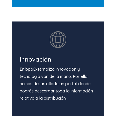
Innovación
En bpoExternaliza innovación y
tecnología van de la mano. Por ello
hemos desarrollado un portal dónde
podrás descargar toda la información
relativa a la distribución.