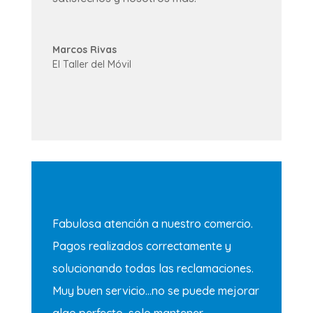
Marcos Rivas
El Taller del Móvil
Fabulosa atención a nuestro comercio.
Pagos realizados correctamente y
solucionando todas las reclamaciones.
Muy buen servicio…no se puede mejorar