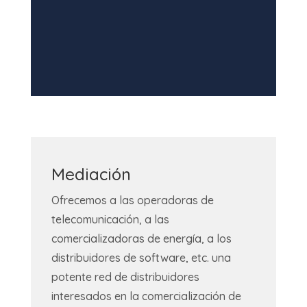
Mediación
Ofrecemos a las operadoras de
telecomunicación, a las
comercializadoras de energía, a los
distribuidores de software, etc. una
potente red de distribuidores
interesados en la comercialización de