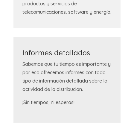
productos y servicios de
telecomunicaciones, software y energía.
Informes detallados
Sabemos que tu tiempo es importante y
por eso ofrecemos informes con todo
tipo de información detallada sobre la
actividad de la distribución.
¡Sin tiempos, ni esperas!