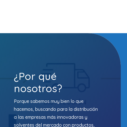
¿Por qué
nosotros?
Porque sabemos muy bien lo que
hacemos, buscando para la distribución
a las empresas más innovadoras y
solventes del mercado con productos,