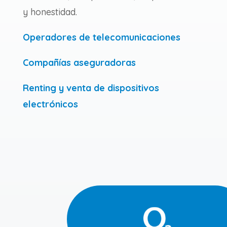
y honestidad.
Operadores de telecomunicaciones
Compañías aseguradoras
Renting y venta de dispositivos
electrónicos