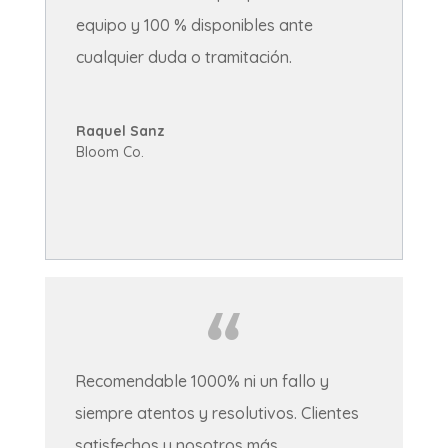
equipo y 100 % disponibles ante
cualquier duda o tramitación.
Raquel Sanz
Bloom Co.
Recomendable 1000% ni un fallo y
siempre atentos y resolutivos. Clientes
satisfechos y nosotros más.