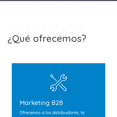
SERVICIOS
¿Qué ofrecemos?
Marketing B2B
Ofrecemos a los distribuidores, la