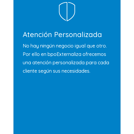
Atención Personalizada
No hay ningún negocio igual que otro.
Por ello en bpoExternaliza ofrecemos
una atención personalizada para cada
cliente según sus necesidades.