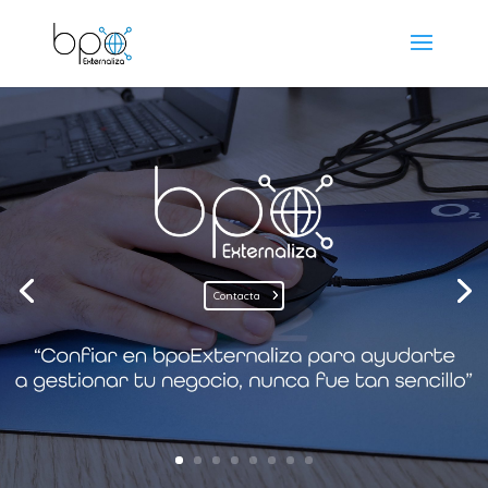
Contacta