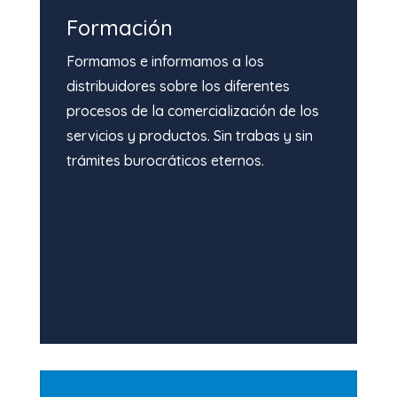
Formación
Formamos e informamos a los
distribuidores sobre los diferentes
procesos de la comercialización de los
servicios y productos. Sin trabas y sin
trámites burocráticos eternos.