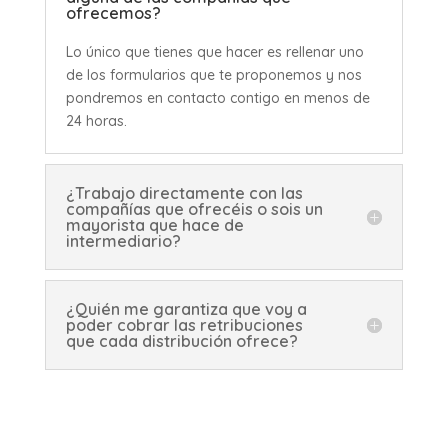
ofrecemos?
Lo único que tienes que hacer es rellenar uno
de los formularios que te proponemos y nos
pondremos en contacto contigo en menos de
24 horas.
¿Trabajo directamente con las
compañías que ofrecéis o sois un
mayorista que hace de
intermediario?
¿Quién me garantiza que voy a
poder cobrar las retribuciones
que cada distribución ofrece?