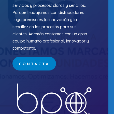
servicios y procesos; claros y sencillos.
Porque trabajamos con distribuidores
cuya premisa es la innovación y la
sencillez en los procesos para sus
clientes. Además contamos con un gran
equipo humano profesional, innovador y
competente.
CONTACTA