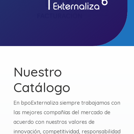
Nuestro
Catálogo
En bpoExternaliza siempre trabajamos con
las mejores compañías del mercado de
acuerdo con nuestros valores de
innovación, competitividad, responsabilidad