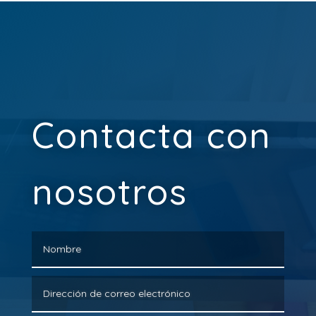
Contacta con
nosotros