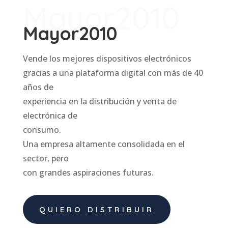
Mayor2010
Mayor2010
Vende los mejores dispositivos electrónicos
gracias a una plataforma digital con más de 40
años de
experiencia en la distribución y venta de
electrónica de
consumo.
Una empresa altamente consolidada en el
sector, pero
con grandes aspiraciones futuras.
QUIERO DISTRIBUIR