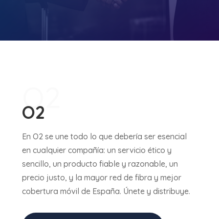
O2
O2
En O2 se une todo lo que debería ser esencial
en cualquier compañía: un servicio ético y
sencillo, un producto fiable y razonable, un
precio justo, y la mayor red de fibra y mejor
cobertura móvil de España. Únete y distribuye.