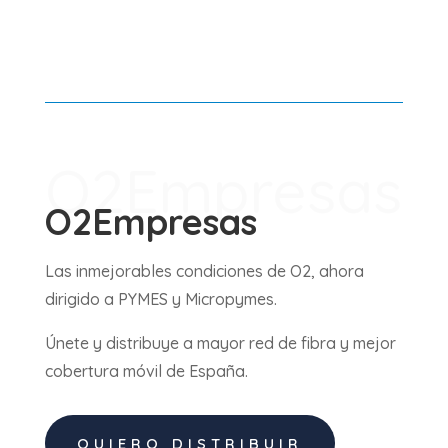
O2Empresas
O2Empresas
Las inmejorables condiciones de O2, ahora
dirigido a PYMES y Micropymes.
Únete y distribuye a mayor red de fibra y mejor
cobertura móvil de España.
QUIERO DISTRIBUIR