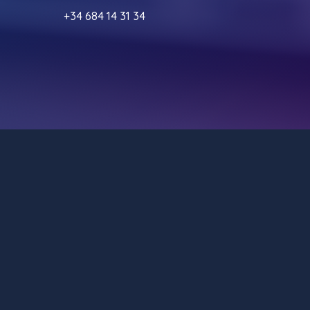
+34 684 14 31 34