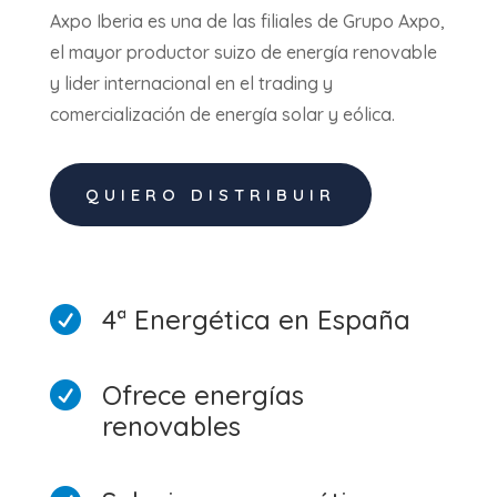
Axpo Iberia es una de las filiales de Grupo Axpo,
el mayor productor suizo de energía renovable
y lider internacional en el trading y
comercialización de energía solar y eólica.
QUIERO DISTRIBUIR
4ª Energética en España

Ofrece energías

renovables