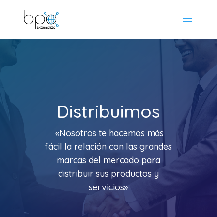
Distribuimos
«Nosotros te hacemos más
fácil la relación con las grandes
marcas del mercado para
distribuir sus productos y
servicios»