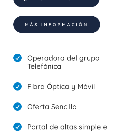
MÁS INFORMACIÓN
Operadora del grupo

Telefónica
Fibra Óptica y Móvil

Oferta Sencilla

Portal de altas simple e
