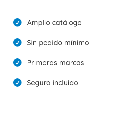
Amplio catálogo

Sin pedido mínimo

Primeras marcas

Seguro incluido
