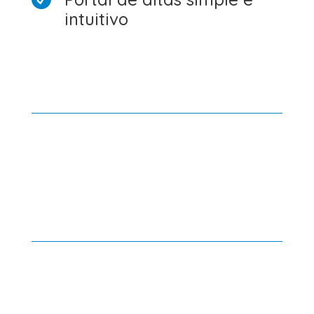
intuitivo