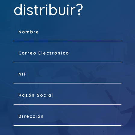
distribuir?