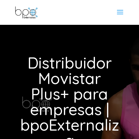
Distribuidor
Movistar
Plus+ para
empresas |
bpoExternaliz