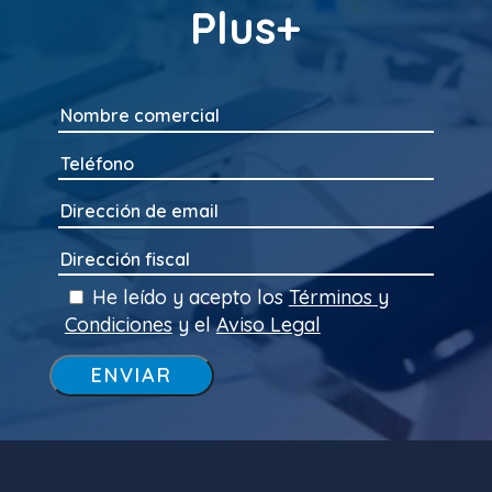
Plus+
He leído y acepto los
Términos y
Condiciones
y el
Aviso Legal