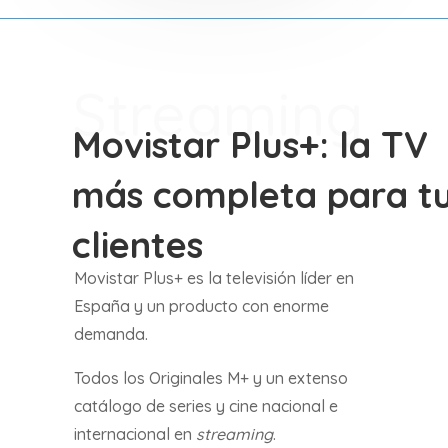
Streaming
Movistar Plus+: la TV
más completa para t
clientes
Movistar Plus+ es la televisión líder en
España y un producto con enorme
demanda.
Todos los Originales M+ y un extenso
catálogo de series y cine nacional e
internacional en
streaming
.