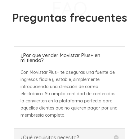
FAQ
Preguntas frecuentes
¿Por qué vender Movistar Plus+ en
mi tienda?
Con Movistar Plus+ te aseguras una fuente de
ingresos fiable y estable, simplemente
introduciendo una dirección de correo
electrónico. Su amplia cantidad de contenidos
la convierten en la plataforma perfecta para
aquellos clientes que no quieren pagar por una
membresía completa.
¿Qué requisitos necesito?