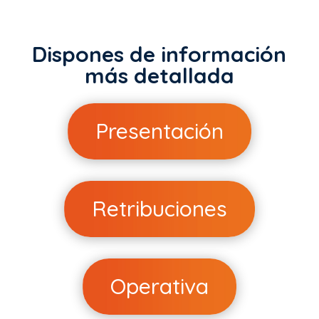
Dispones de información
más detallada
Presentación
Retribuciones
Operativa