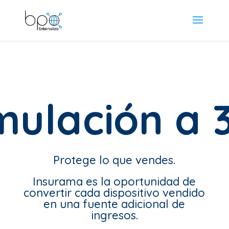
mulación a 
Protege lo que vendes.
Insurama es la oportunidad de
convertir cada dispositivo vendido
en una fuente adicional de
ingresos.