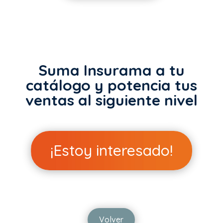
Suma Insurama a tu
catálogo y potencia tus
ventas al siguiente nivel
¡Estoy interesado!
Volver