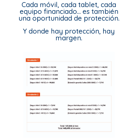
Cada móvil, cada tablet, cada
equipo financiado… es también
una oportunidad de protección.
Y donde hay protección, hay
margen.