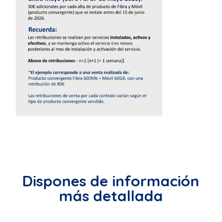
Dispones de información
más detallada