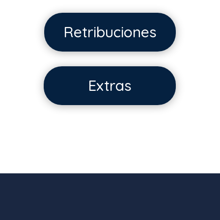
Retribuciones
Extras