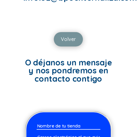
Volver
O déjanos un mensaje
y nos pondremos en
contacto contigo