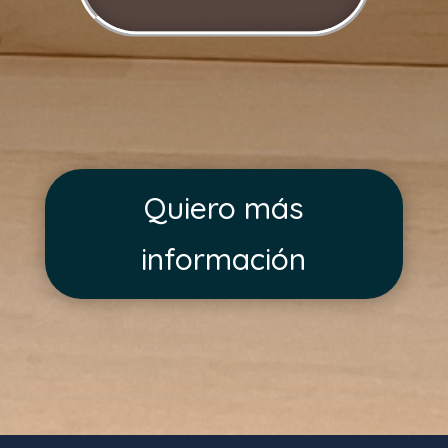
Quiero más
información