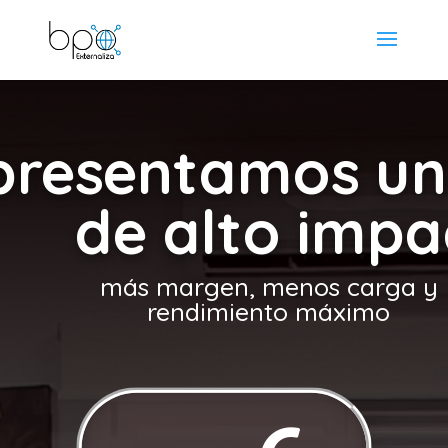
presentamos un
de alto impa
más margen, menos carga y
rendimiento máximo