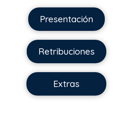
Presentación
Retribuciones
Extras