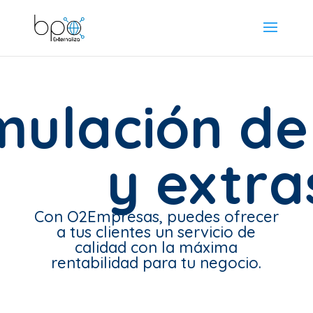
mulación de
y extra
Con O2Empresas, puedes ofrecer
a tus clientes un servicio de
calidad con la máxima
rentabilidad para tu negocio.