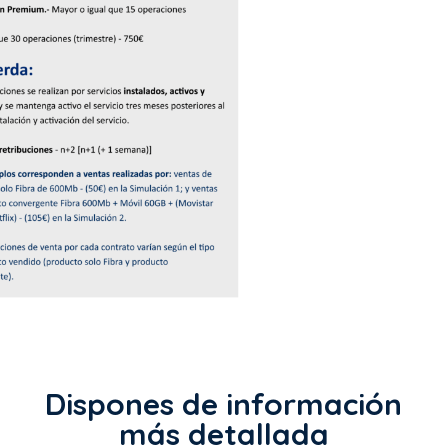
Dispones de información
más detallada