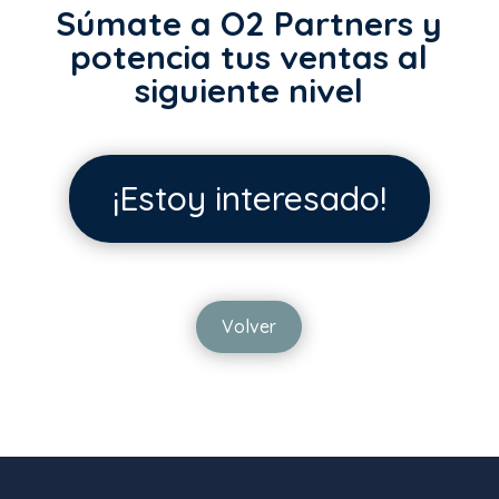
Súmate a O2 Partners y
potencia tus ventas al
siguiente nivel
¡Estoy interesado!
Volver