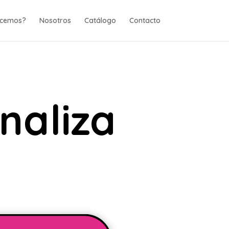
ecemos?
Nosotros
Catálogo
Contacto
naliza