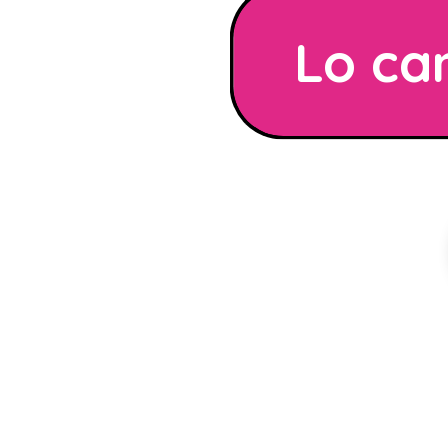
Lo ca