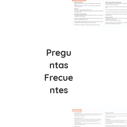
Pregu
ntas
Frecue
ntes