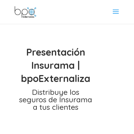
Presentación
Insurama |
bpoExternaliza
Distribuye los
seguros de Insurama
a tus clientes